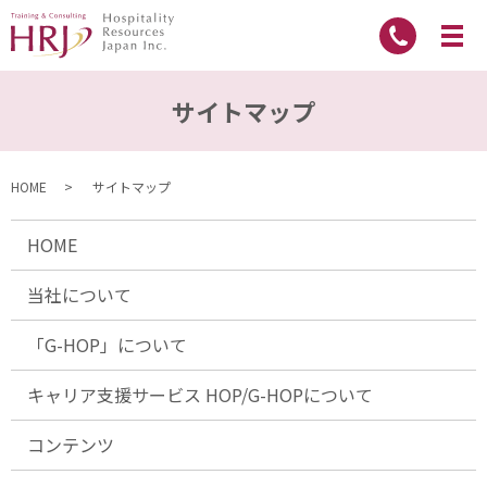
サイトマップ
HOME
サイトマップ
HOME
当社について
「G-HOP」について
キャリア支援サービス HOP/G-HOPについて
コンテンツ