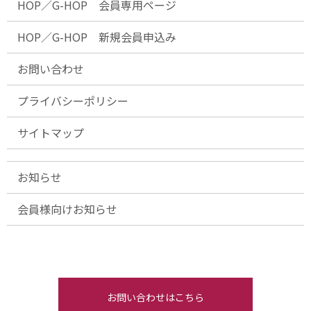
HOP／G-HOP 会員専用ページ
HOP／G-HOP 新規会員申込み
お問い合わせ
プライバシーポリシー
サイトマップ
お知らせ
会員様向けお知らせ
お問い合わせはこちら