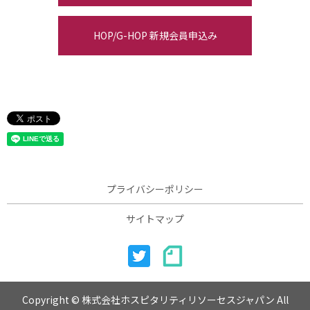
HOP/G-HOP 新規会員申込み
プライバシーポリシー
サイトマップ
Copyright © 株式会社ホスピタリティリソーセスジャパン All